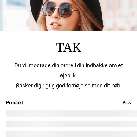
TAK
Du vil modtage din ordre i din indbakke om et
øjeblik.
Ønsker dig rigtig god fornøjelse med dit køb.
Produkt
Pris