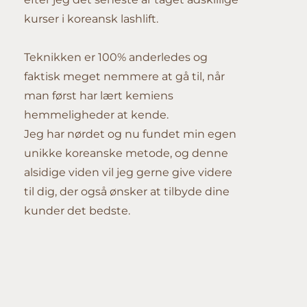
kurser i koreansk lashlift.
Teknikken er 100% anderledes og
faktisk meget nemmere at gå til, når
man først har lært kemiens
hemmeligheder at kende.
Jeg har nørdet og nu fundet min egen
unikke koreanske metode, og denne
alsidige viden vil jeg gerne give videre
til dig, der også ønsker at tilbyde dine
kunder det bedste.