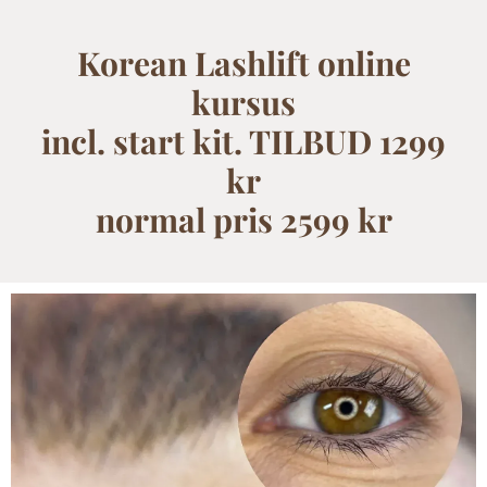
Korean Lashlift online
kursus
incl. start kit. TILBUD 1299
kr
normal pris 2599 kr