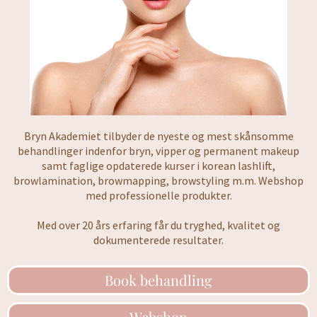
Bryn Akademiet tilbyder de nyeste og mest skånsomme
behandlinger indenfor bryn, vipper og permanent makeup
samt faglige opdaterede kurser i korean lashlift,
browlamination, browmapping, browstyling m.m. Webshop
med professionelle produkter.
Med over 20 års erfaring får du tryghed, kvalitet og
dokumenterede resultater.
Book behandling
Webshop