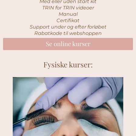
Med eller uden start kit
TRIN for TRIN videoer
Manual
Certifikat
Support under og efter forløbet
Rabatkode til webshoppen
Se online kurser
Fysiske kurser: