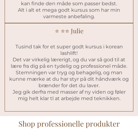
kan finde den måde som passer bedst.
Alt i alt et mega godt kursus som har min
varmeste anbefaling.
⭐️ ⭐️⭐️ Julie
Tusind tak for et super godt kursus i korean
lashlift!
Det var virkelig lærerigt, og du var så god til at
lære fra dig på en tydelig og professionel måde.
Stemningen var tryg og behagelig, og man
kunne mærke at du har styr på dit håndværk og
brænder for det du laver.
Jeg gik derfra med masser af ny viden og føler
mig helt klar tl at arbejde med teknikken.
Shop professionelle produkter