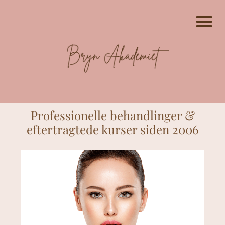
Professionelle behandlinger &
eftertragtede kurser siden 2006