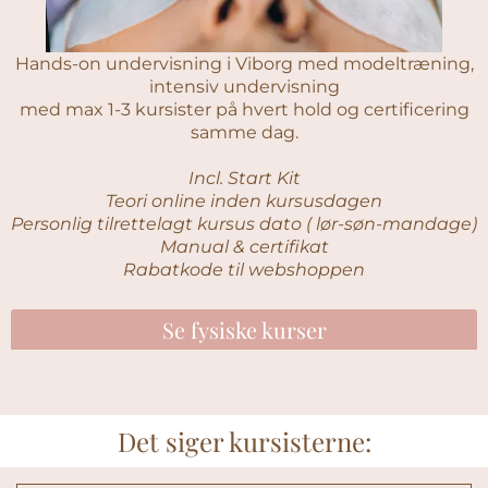
Hands-on undervisning i Viborg med modeltræning,
intensiv undervisning
med max 1-3 kursister på hvert hold og certificering
samme dag.
Incl. Start Kit
Teori online inden kursusdagen
Personlig tilrettelagt kursus dato ( lør-søn-mandage)
Manual & certifikat
Rabatkode til webshoppen
Se fysiske kurser
Det siger kursisterne: